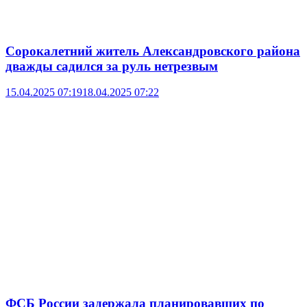
Сорокалетний житель Александровского района
дважды садился за руль нетрезвым
15.04.2025 07:19
18.04.2025 07:22
ФСБ России задержала планировавших по