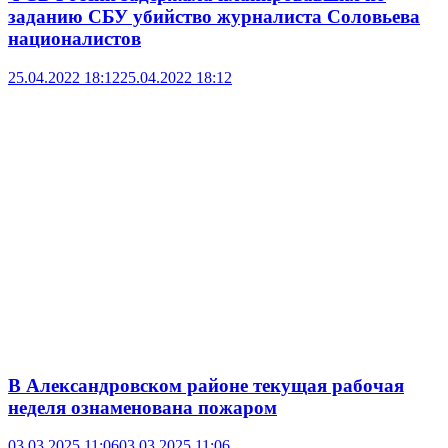
заданию СБУ убийство журналиста Соловьева
националистов
25.04.2022 18:12
25.04.2022 18:12
В Александровском районе текущая рабочая
неделя ознаменована пожаром
03.03.2025 11:06
03.03.2025 11:06