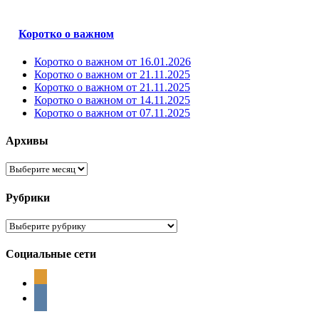
Коротко о важном
Коротко о важном от 16.01.2026
Коротко о важном от 21.11.2025
Коротко о важном от 21.11.2025
Коротко о важном от 14.11.2025
Коротко о важном от 07.11.2025
Архивы
Архивы
Рубрики
Рубрики
Социальные сети
odnoklassniki
vkontakte