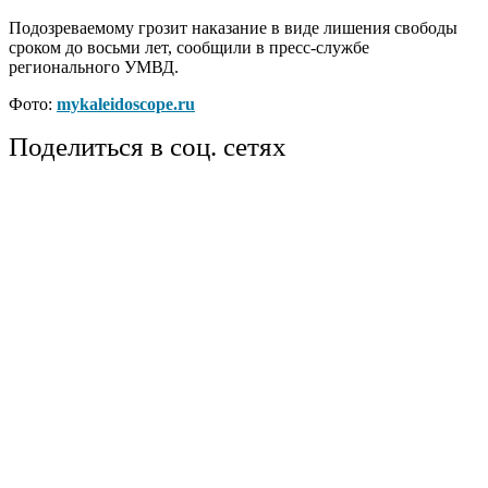
Подозреваемому грозит наказание в виде лишения свободы
сроком до восьми лет, сообщили в пресс-службе
регионального УМВД.
Фото:
mykaleidoscope.ru
Поделиться в соц. сетях