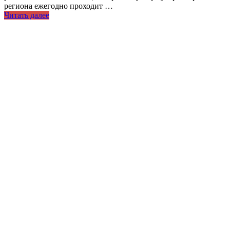
региона ежегодно проходит …
Читать далее