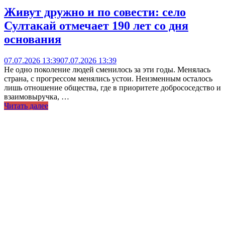
Живут дружно и по совести: село
Султакай отмечает 190 лет со дня
основания
07.07.2026 13:39
07.07.2026 13:39
Не одно поколение людей сменилось за эти годы. Менялась
страна, с прогрессом менялись устои. Неизменным осталось
лишь отношение общества, где в приоритете добрососедство и
взаимовыручка, …
Читать далее