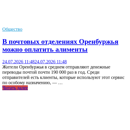
Общество
В почтовых отделениях Оренбуржья
можно оплатить алименты
24.07.2026 11:48
24.07.2026 11:48
Жители Оренбуржья в среднем отправляют денежные
переводы почтой почти 190 000 раз в год. Среди
отправителей есть клиенты, которые используют этот сервис
по особому назначению, — …
Читать далее