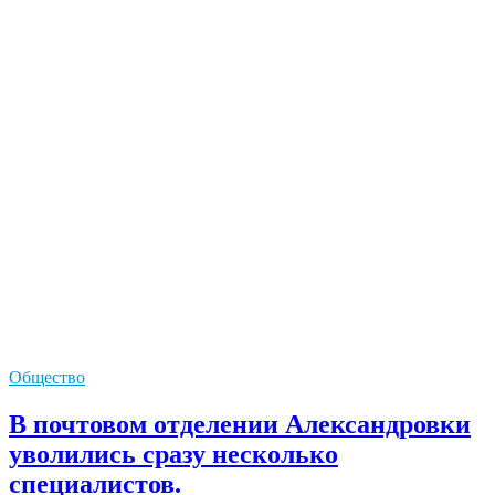
Общество
В почтовом отделении Александровки
уволились сразу несколько
специалистов.