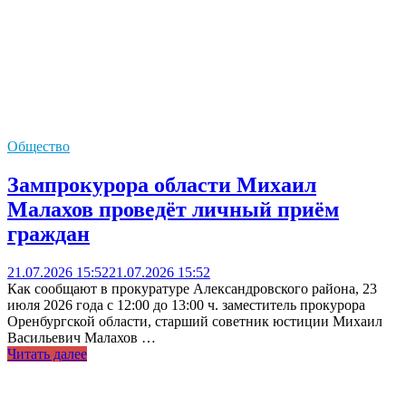
Общество
Зампрокурора области Михаил
Малахов проведёт личный приём
граждан
21.07.2026 15:52
21.07.2026 15:52
Как сообщают в прокуратуре Александровского района, 23
июля 2026 года с 12:00 до 13:00 ч. заместитель прокурора
Оренбургской области, старший советник юстиции Михаил
Васильевич Малахов …
Читать далее