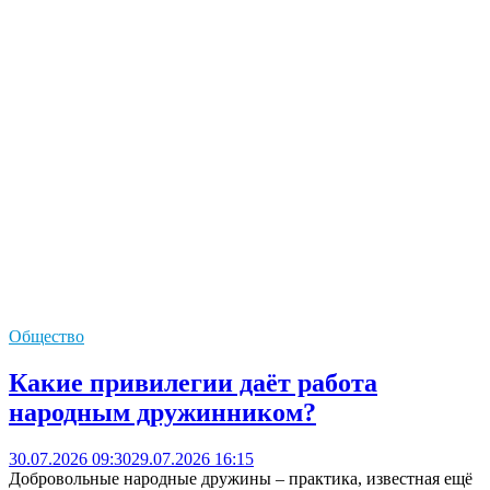
Общество
Какие привилегии даёт работа
народным дружинником?
30.07.2026 09:30
29.07.2026 16:15
Добровольные народные дружины – практика, известная ещё