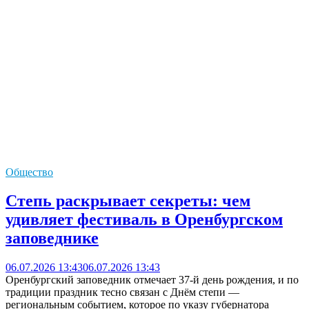
Общество
Степь раскрывает секреты: чем
удивляет фестиваль в Оренбургском
заповеднике
06.07.2026 13:43
06.07.2026 13:43
Оренбургский заповедник отмечает 37‑й день рождения, и по
традиции праздник тесно связан с Днём степи —
региональным событием, которое по указу губернатора