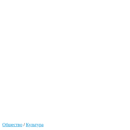
Общество
/
Культура