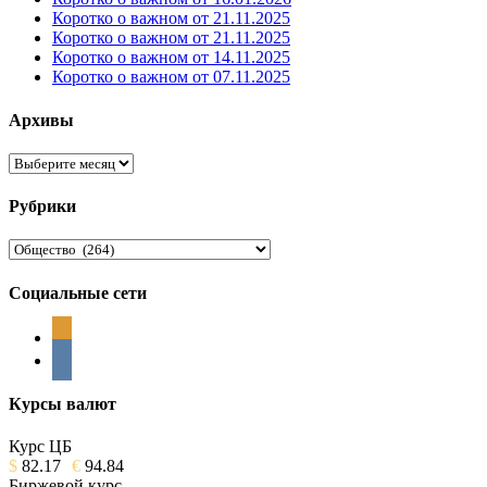
Коротко о важном от 21.11.2025
Коротко о важном от 21.11.2025
Коротко о важном от 14.11.2025
Коротко о важном от 07.11.2025
Архивы
Архивы
Рубрики
Рубрики
Социальные сети
odnoklassniki
vkontakte
Курсы валют
Курс ЦБ
$
82.17
€
94.84
Биржевой курс