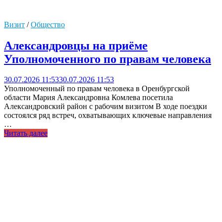
Визит
/
Общество
Александровцы на приёме
Уполномоченного по правам человека
30.07.2026 11:53
30.07.2026 11:53
Уполномоченный по правам человека в Оренбургской
области Мария Александровна Комлева посетила
Александровский район с рабочим визитом В ходе поездки
состоялся ряд встреч, охватывающих ключевые направления
…
Читать далее