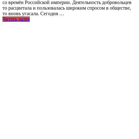
со времён Российской империи. Деятельность добровольцев
то расцветала и пользовалась широким спросом в обществе,
то вновь угасала. Сегодня …
Читать далее