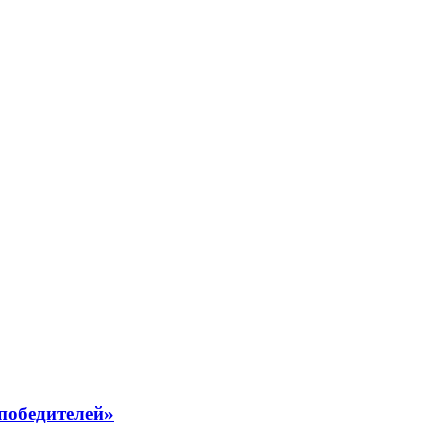
победителей»