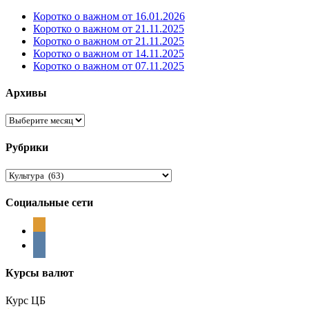
Коротко о важном от 16.01.2026
Коротко о важном от 21.11.2025
Коротко о важном от 21.11.2025
Коротко о важном от 14.11.2025
Коротко о важном от 07.11.2025
Архивы
Архивы
Рубрики
Рубрики
Социальные сети
odnoklassniki
vkontakte
Курсы валют
Курс ЦБ