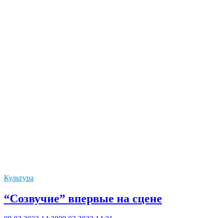
Культура
“Созвучие” впервые на сцене