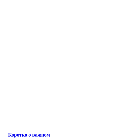
Коротко о важном