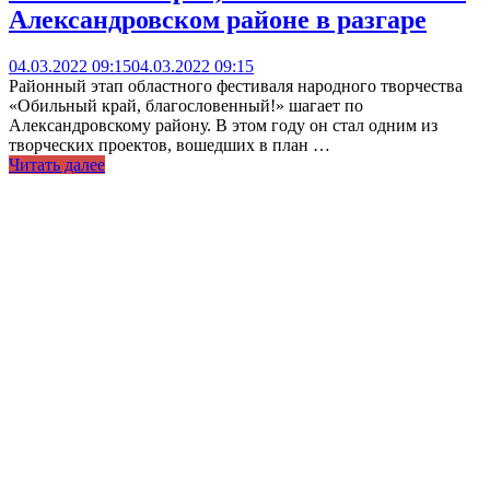
Александровском районе в разгаре
04.03.2022 09:15
04.03.2022 09:15
Районный этап областного фестиваля народного творчества
«Обильный край, благословенный!» шагает по
Александровскому району. В этом году он стал одним из
творческих проектов, вошедших в план …
Читать далее