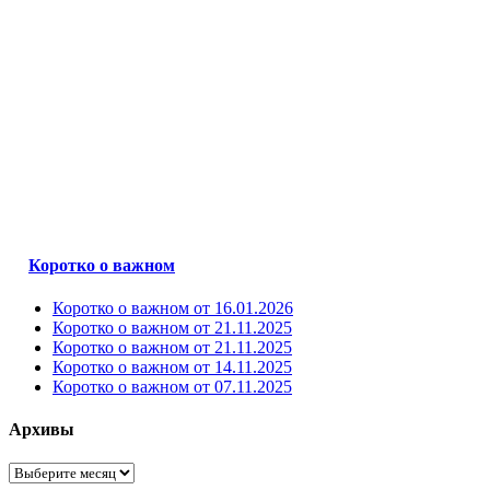
Коротко о важном
Коротко о важном от 16.01.2026
Коротко о важном от 21.11.2025
Коротко о важном от 21.11.2025
Коротко о важном от 14.11.2025
Коротко о важном от 07.11.2025
Архивы
Архивы