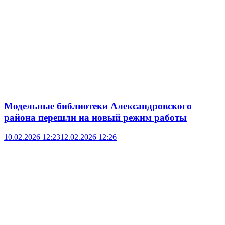
Модельные библиотеки Александровского
района перешли на новый режим работы
10.02.2026 12:23
12.02.2026 12:26