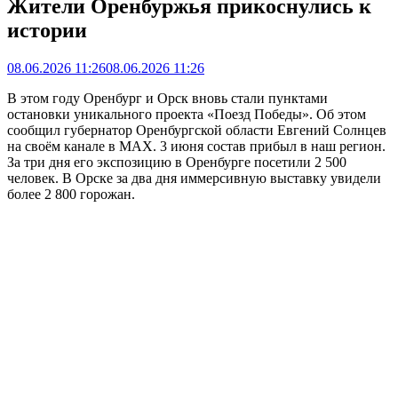
Жители Оренбуржья прикоснулись к
истории
08.06.2026 11:26
08.06.2026 11:26
В этом году Оренбург и Орск вновь стали пунктами
остановки уникального проекта «Поезд Победы». Об этом
сообщил губернатор Оренбургской области Евгений Солнцев
на своём канале в МАХ. 3 июня состав прибыл в наш регион.
За три дня его экспозицию в Оренбурге посетили 2 500
человек. В Орске за два дня иммерсивную выставку увидели
более 2 800 горожан.