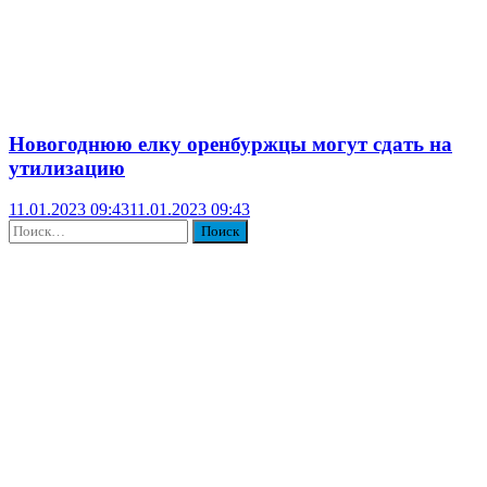
Новогоднюю елку оренбуржцы могут сдать на
утилизацию
11.01.2023 09:43
11.01.2023 09:43
Найти: