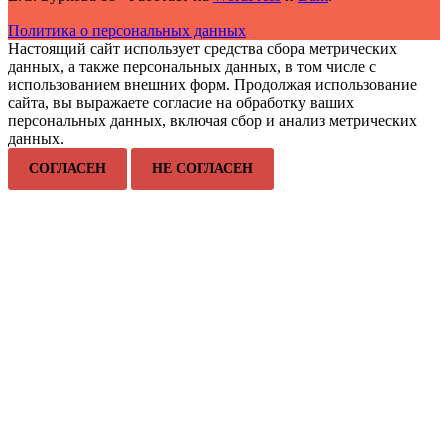
Политика о персональных данных
Настоящий сайт использует средства сбора метрических
данных, а также персональных данных, в том числе с
использованием внешних форм. Продолжая использование
сайта, вы выражаете согласие на обработку ваших
персональных данных, включая сбор и анализ метрических
данных.
СОГЛАСЕН
НЕ СОГЛАСЕН