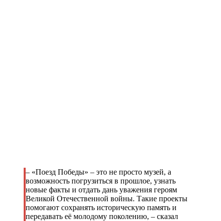
– «Поезд Победы» – это не просто музей, а
возможность погрузиться в прошлое, узнать
новые факты и отдать дань уважения героям
Великой Отечественной войны. Такие проекты
помогают сохранять историческую память и
передавать её молодому поколению, – сказал