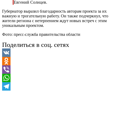
Евгений Солнцев.
Губернатор выразил благодарность авторам проекта за их
важную и трогательную работу. Он также подчеркнул, что
жители региона с нетерпением ждут новых встреч с этим
уникальным проектом.
Фото: пресс-служба правительства области
Поделиться в соц. сетях
VK
Odnoklassniki
Viber
WhatsApp
Telegram