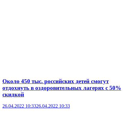
Около 450 тыс. российских детей смогут
отдохнуть в оздоровительных лагерях с 50%
скидкой
26.04.2022 10:33
26.04.2022 10:33