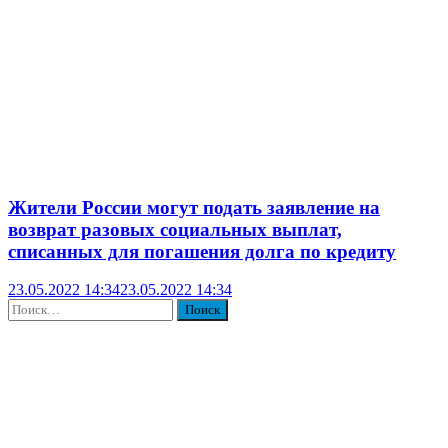
Жители России могут подать заявление на
возврат разовых социальных выплат,
списанных для погашения долга по кредиту
23.05.2022 14:34
23.05.2022 14:34
Найти: