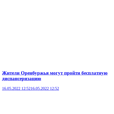
Жители Оренбуржья могут пройти бесплатную
диспансеризацию
16.05.2022 12:52
16.05.2022 12:52