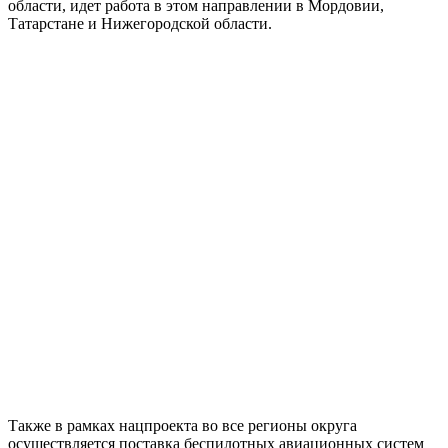
области, идет работа в этом направлении в Мордовии,
Татарстане и Нижегородской области.
Также в рамках нацпроекта во все регионы округа
осуществляется поставка беспилотных авиационных систем