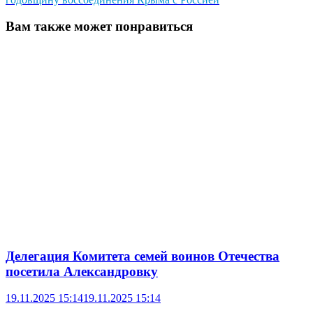
Вам также может понравиться
Делегация Комитета семей воинов Отечества
посетила Александровку
19.11.2025 15:14
19.11.2025 15:14