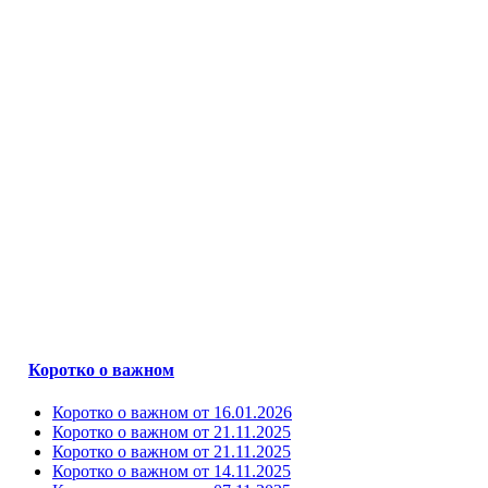
Коротко о важном
Коротко о важном от 16.01.2026
Коротко о важном от 21.11.2025
Коротко о важном от 21.11.2025
Коротко о важном от 14.11.2025