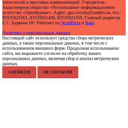
технологий и массовых коммуникаций. Учредитель -
Акционерное общество «Региональное информационное
агентство «Оренбуржье». Адрес: gaz.zvezda@yandex.ru, тел.:
83535921061, 83535921409, 83535921359. Главный редактор
Е.С. Буркова 18+ Работает на
WordPress
и
Bam
.
Политика о персональных данных
Настоящий сайт использует средства сбора метрических
данных, а также персональных данных, в том числе с
использованием внешних форм. Продолжая использование
сайта, вы выражаете согласие на обработку ваших
персональных данных, включая сбор и анализ метрических
данных.
СОГЛАСЕН
НЕ СОГЛАСЕН