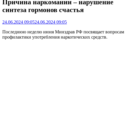
Причина наркомании – нарушение
синтеза гормонов счастья
24.06.2024 09:05
24.06.2024 09:05
Последнюю неделю июня Минздрав РФ посвящает вопросам
профилактики употребления наркотических средств.