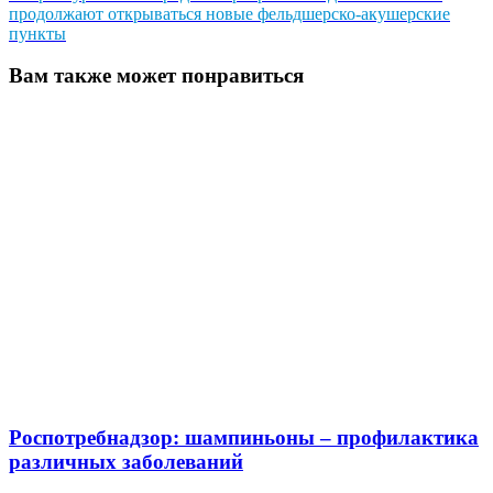
продолжают открываться новые фельдшерско-акушерские
пункты
Вам также может понравиться
Роспотребнадзор: шампиньоны – профилактика
различных заболеваний