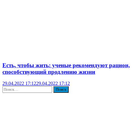
Есть, чтобы жить: ученые рекомендуют рацион,
способствующий продлению жизни
29.04.2022 17:12
29.04.2022 17:12
Найти: