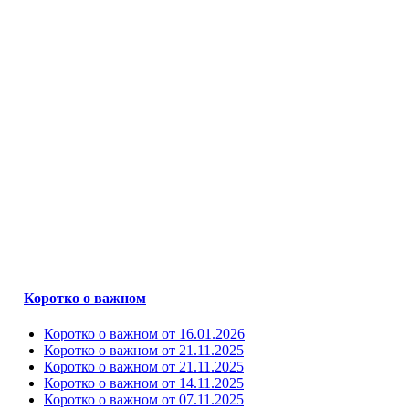
Коротко о важном
Коротко о важном от 16.01.2026
Коротко о важном от 21.11.2025
Коротко о важном от 21.11.2025
Коротко о важном от 14.11.2025
Коротко о важном от 07.11.2025