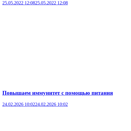
25.05.2022 12:08
25.05.2022 12:08
Повышаем иммунитет с помощью питания
24.02.2026 10:02
24.02.2026 10:02