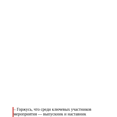
– Горжусь, что среди ключевых участников
мероприятия — выпускник и наставник