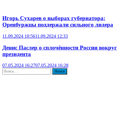
Игорь Сухарев о выборах губернатора:
Оренбуржцы поддержали сильного лидера
11.09.2024 10:56
11.09.2024 12:33
Денис Паслер о сплочённости России вокруг
президента
07.05.2024 16:27
07.05.2024 16:28
Найти: