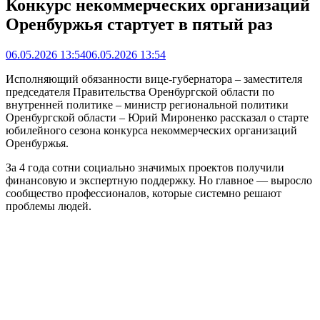
Конкурс некоммерческих организаций
Оренбуржья стартует в пятый раз
06.05.2026 13:54
06.05.2026 13:54
Исполняющий обязанности вице-губернатора – заместителя
председателя Правительства Оренбургской области по
внутренней политике – министр региональной политики
Оренбургской области – Юрий Мироненко рассказал о старте
юбилейного сезона конкурса некоммерческих организаций
Оренбуржья.
За 4 года сотни социально значимых проектов получили
финансовую и экспертную поддержку. Но главное — выросло
сообщество профессионалов, которые системно решают
проблемы людей.