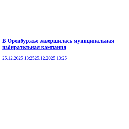
В Оренбуржье завершилась муниципальная
избирательная кампания
25.12.2025 13:25
25.12.2025 13:25