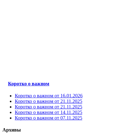
Коротко о важном
Коротко о важном от 16.01.2026
Коротко о важном от 21.11.2025
Коротко о важном от 21.11.2025
Коротко о важном от 14.11.2025
Коротко о важном от 07.11.2025
Архивы