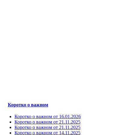
Коротко о важном
Коротко о важном от 16.01.2026
Коротко о важном от 21.11.2025
Коротко о важном от 21.11.2025
Коротко о важном от 14.11.2025