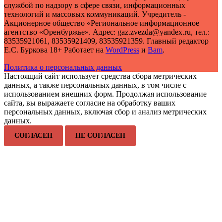
службой по надзору в сфере связи, информационных
технологий и массовых коммуникаций. Учредитель -
Акционерное общество «Региональное информационное
агентство «Оренбуржье». Адрес: gaz.zvezda@yandex.ru, тел.:
83535921061, 83535921409, 83535921359. Главный редактор
Е.С. Буркова 18+ Работает на
WordPress
и
Bam
.
Политика о персональных данных
Настоящий сайт использует средства сбора метрических
данных, а также персональных данных, в том числе с
использованием внешних форм. Продолжая использование
сайта, вы выражаете согласие на обработку ваших
персональных данных, включая сбор и анализ метрических
данных.
СОГЛАСЕН
НЕ СОГЛАСЕН