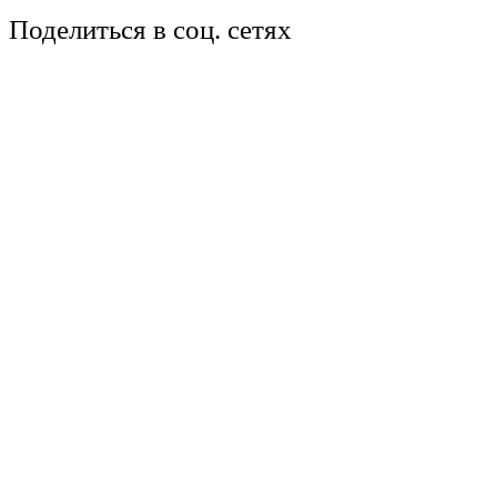
Поделиться в соц. сетях