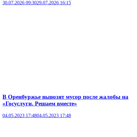
30.07.2026 09:30
29.07.2026 16:15
В Оренбуржье вывозят мусор после жалобы на
«Госуслуги. Решаем вместе»
04.05.2023 17:48
04.05.2023 17:48